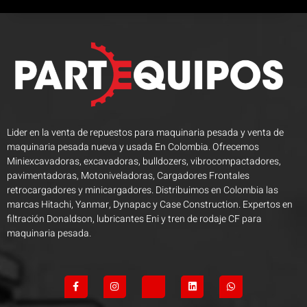
Lider en la venta de repuestos para maquinaria pesada y venta de
maquinaria pesada nueva y usada En Colombia. Ofrecemos
Miniexcavadoras, excavadoras, bulldozers, vibrocompactadores,
pavimentadoras, Motoniveladoras, Cargadores Frontales
retrocargadores y minicargadores. Distribuimos en Colombia las
marcas Hitachi, Yanmar, Dynapac y Case Construction. Expertos en
filtración Donaldson, lubricantes Eni y tren de rodaje CF para
maquinaria pesada.