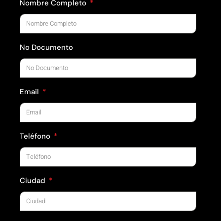
Nombre Completo
No Documento
Email
Teléfono
Ciudad