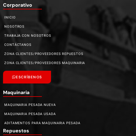
Corporativo
INICIO
NOSOTROS
TRABAJA CON NOSOTROS
CONTÁCTANOS
ZONA CLIENTES/PROVEEDORES REPUESTOS
ZONA CLIENTES/PROVEEDORES MAQUINARIA
ESCRÍBENOS
Maquinaria
MAQUINARIA PESADA NUEVA
MAQUINARIA PESADA USADA
ADITAMENTOS PARA MAQUINARIA PESADA
Repuestos