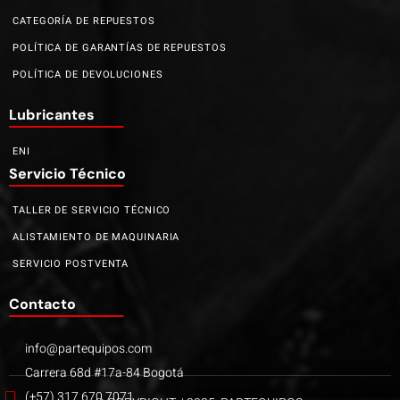
CATEGORÍA DE REPUESTOS
POLÍTICA DE GARANTÍAS DE REPUESTOS
POLÍTICA DE DEVOLUCIONES
Lubricantes
ENI
Servicio Técnico
TALLER DE SERVICIO TÉCNICO
ALISTAMIENTO DE MAQUINARIA
SERVICIO POSTVENTA
Contacto
info@partequipos.com
Carrera 68d #17a-84 Bogotá
(+57) 317 670 7071