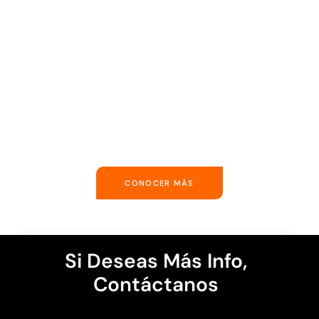
CONOCER MÁS
Si Deseas Más Info,
Contáctanos