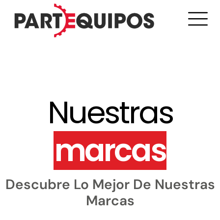
Nuestras
marcas
Descubre Lo Mejor De Nuestras
Marcas