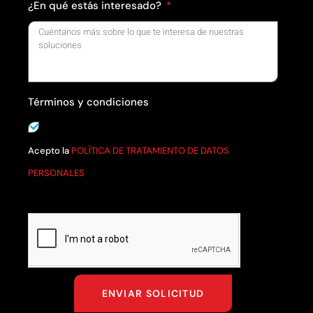
¿En qué estás interesado?
Términos y condiciones
Acepto la
POLÍTICA DE TRATAMIENTO DE DATOS
PERSONALES
ENVIAR SOLICITUD