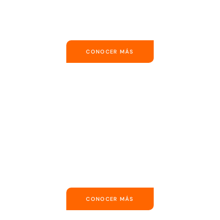
CONOCER MÁS
CONOCER MÁS