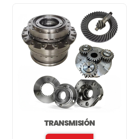
TRANSMISIÓN