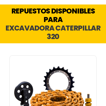
REPUESTOS DISPONIBLES
PARA
EXCAVADORA CATERPILLAR
320