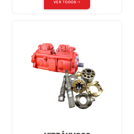
VER TODOS