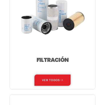
FILTRACIÓN
—
VER TODOS