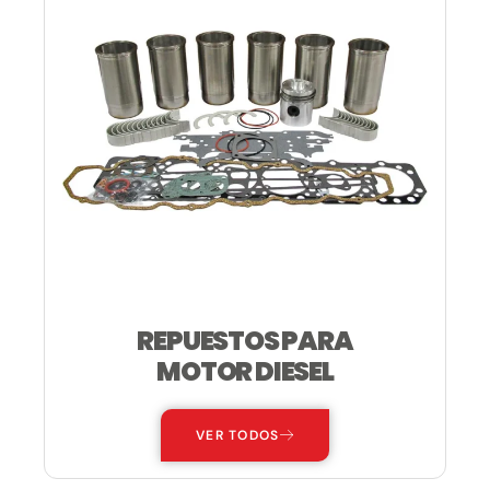
REPUESTOS PARA
MOTOR DIESEL
VER TODOS