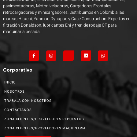
pavimentadoras, Motoniveladoras, Cargadores Frontales
retrocargadores y minicargadores. Distribuimos en Colombia las
marcas Hitachi, Yanmar, Dynapac y Case Construction. Expertos en
filtración Donaldson, lubricantes Eni y tren de rodaje CF para
maquinaria pesada.
Corporativo
INICIO
NOSOTROS
TRABAJA CON NOSOTROS
CONTÁCTANOS
ZONA CLIENTES/PROVEEDORES REPUESTOS
ZONA CLIENTES/PROVEEDORES MAQUINARIA