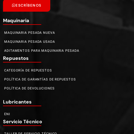
ESCRÍBENOS
Maquinaria
MAQUINARIA PESADA NUEVA
MAQUINARIA PESADA USADA
ADITAMENTOS PARA MAQUINARIA PESADA
Repuestos
CATEGORÍA DE REPUESTOS
POLÍTICA DE GARANTÍAS DE REPUESTOS
POLÍTICA DE DEVOLUCIONES
Lubricantes
ENI
Servicio Técnico
TALLER DE SERVICIO TÉCNICO