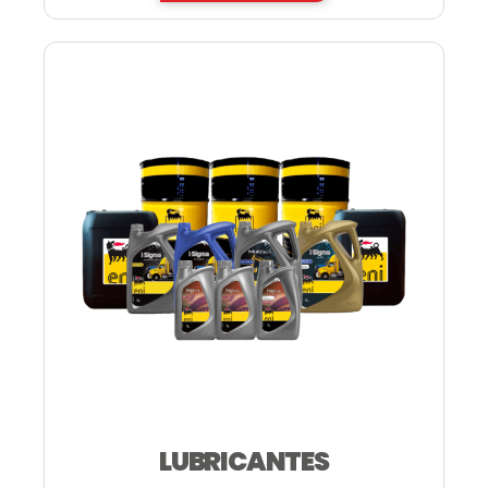
LUBRICANTES