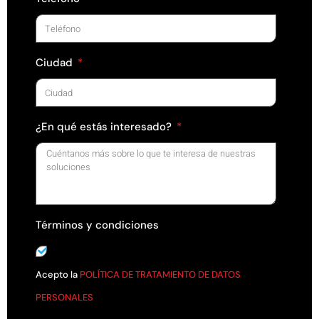
Ciudad
¿En qué estás interesado?
Términos y condiciones
Acepto la
POLÍTICA DE TRATAMIENTO DE DATOS
PERSONALES