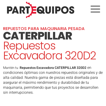
REPUESTOS PARA MAQUINARIA PESADA
CATERPILLAR
Repuestos
Excavadora 320D2
en
Mantén tu
Repuestos Excavadora CATERPILLAR 320D2
condiciones óptimas con nuestros repuestos originales y de
alta calidad. Nuestra gama de piezas está diseñada para
asegurar el máximo rendimiento y durabilidad de tu
maquinaria, permitiendo que tus proyectos se desarrollen
sin interrupciones.