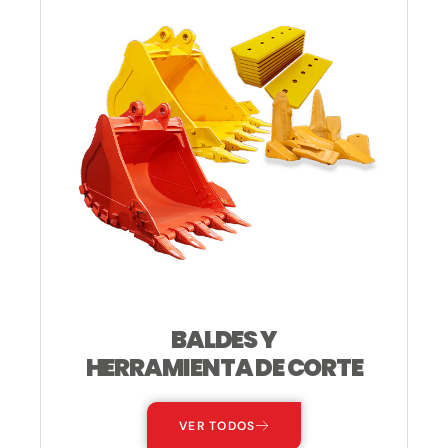
BALDES Y
HERRAMIENTA DE CORTE
VER TODOS