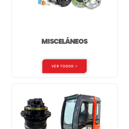
MISCELÁNEOS
—
VER TODOS