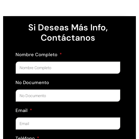
Si Deseas Más Info,
Contáctanos
Nombre Completo
No Documento
Email
Teléfono