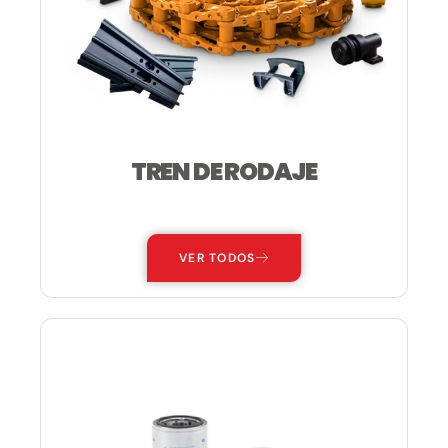
TREN DE RODAJE
—
VER TODOS