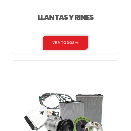
LLANTAS Y RINES
—
VER TODOS