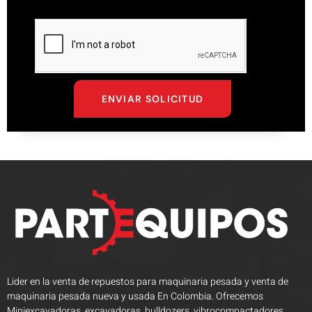
ENVIAR SOLICITUD
Lider en la venta de repuestos para maquinaria pesada y venta de
maquinaria pesada nueva y usada En Colombia. Ofrecemos
Miniexcavadoras, excavadoras, bulldozers, vibrocompactadores,