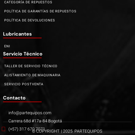
CATEGORÍA DE REPUESTOS
POLÍTICA DE GARANTÍAS DE REPUESTOS
POLÍTICA DE DEVOLUCIONES
Lubricantes
ENI
Servicio Técnico
TALLER DE SERVICIO TÉCNICO
ALISTAMIENTO DE MAQUINARIA
SERVICIO POSTVENTA
Contacto
info@partequipos.com
Carrera 68d #17a-84 Bogotá
(+57) 317 670 7071
© COPYRIGHT | 2025 PARTEQUIPOS