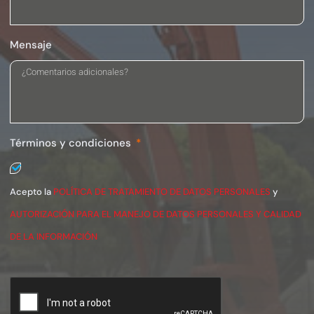
Mensaje
Términos y condiciones
Acepto la
POLÍTICA DE TRATAMIENTO DE DATOS PERSONALES
y
AUTORIZACIÓN PARA EL MANEJO DE DATOS PERSONALES Y CALIDAD
DE LA INFORMACIÓN