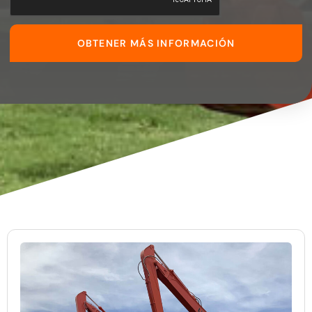
OBTENER MÁS INFORMACIÓN