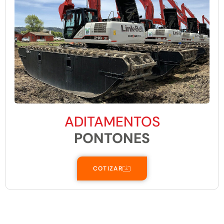
ADITAMENTOS
PONTONES
COTIZAR