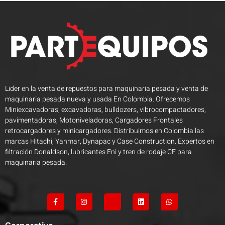
Lider en la venta de repuestos para maquinaria pesada y venta de
maquinaria pesada nueva y usada En Colombia. Ofrecemos
Miniexcavadoras, excavadoras, bulldozers, vibrocompactadores,
pavimentadoras, Motoniveladoras, Cargadores Frontales
retrocargadores y minicargadores. Distribuimos en Colombia las
marcas Hitachi, Yanmar, Dynapac y Case Construction. Expertos en
filtración Donaldson, lubricantes Eni y tren de rodaje CF para
maquinaria pesada.