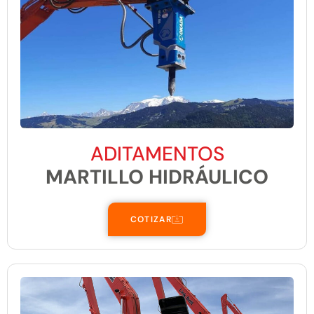
ADITAMENTOS
MARTILLO HIDRÁULICO
COTIZAR