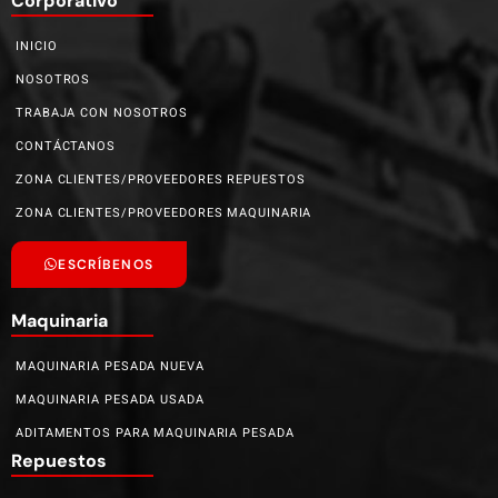
Corporativo
INICIO
NOSOTROS
TRABAJA CON NOSOTROS
CONTÁCTANOS
ZONA CLIENTES/PROVEEDORES REPUESTOS
ZONA CLIENTES/PROVEEDORES MAQUINARIA
ESCRÍBENOS
Maquinaria
MAQUINARIA PESADA NUEVA
MAQUINARIA PESADA USADA
ADITAMENTOS PARA MAQUINARIA PESADA
Repuestos