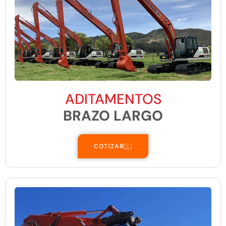
ADITAMENTOS
BRAZO LARGO
COTIZAR