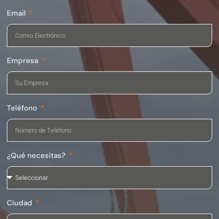
Email
Empresa
Teléfono
¿Qué necesitas?
Ciudad