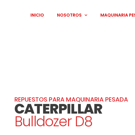
INICIO
NOSOTROS
MAQUINARIA P
REPUESTOS PARA MAQUINARIA PESADA
CATERPILLAR
Bulldozer D8