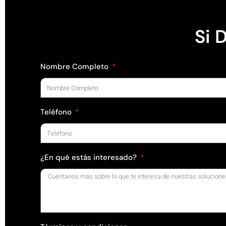
Si 
Nombre Completo
Teléfono
¿En qué estás interesado?