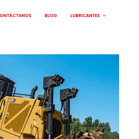
ONTÁCTANOS
BLOG
LUBRICANTES