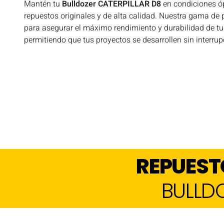
Mantén tu
Bulldozer CATERPILLAR D8
en condiciones ó
repuestos originales y de alta calidad. Nuestra gama de
para asegurar el máximo rendimiento y durabilidad de tu
permitiendo que tus proyectos se desarrollen sin interrup
REPUEST
BULLDO