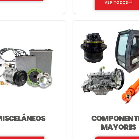
VER TODOS
MISCELÁNEOS
COMPONENT
—
MAYORES