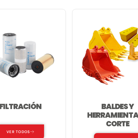
FILTRACIÓN
BALDES Y
—
HERRAMIENTA
CORTE
VER TODOS