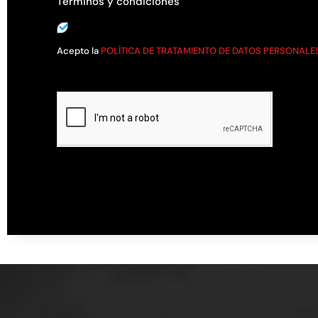
Términos y condiciones
Acepto la
POLÍTICA DE TRATAMIENTO DE DATOS PERSONALE