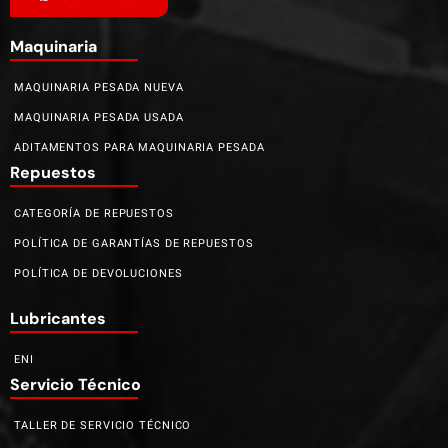
Maquinaria
MAQUINARIA PESADA NUEVA
MAQUINARIA PESADA USADA
ADITAMENTOS PARA MAQUINARIA PESADA
Repuestos
CATEGORÍA DE REPUESTOS
POLÍTICA DE GARANTÍAS DE REPUESTOS
POLÍTICA DE DEVOLUCIONES
Lubricantes
ENI
Servicio Técnico
TALLER DE SERVICIO TÉCNICO