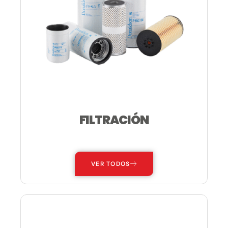
FILTRACIÓN
—
VER TODOS