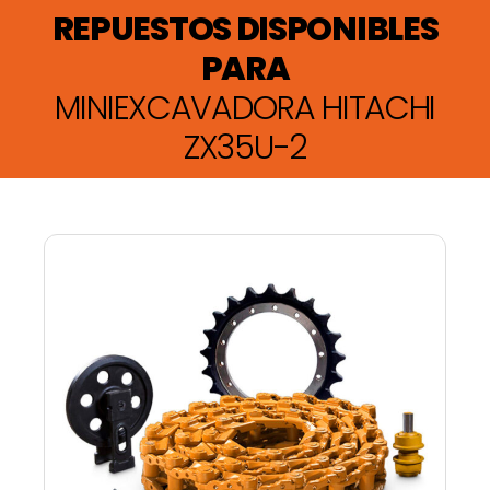
REPUESTOS DISPONIBLES
PARA
MINIEXCAVADORA HITACHI
ZX35U-2