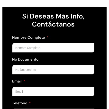
Si Deseas Más Info,
Contáctanos
Nombre Completo
No Documento
Email
Teléfono