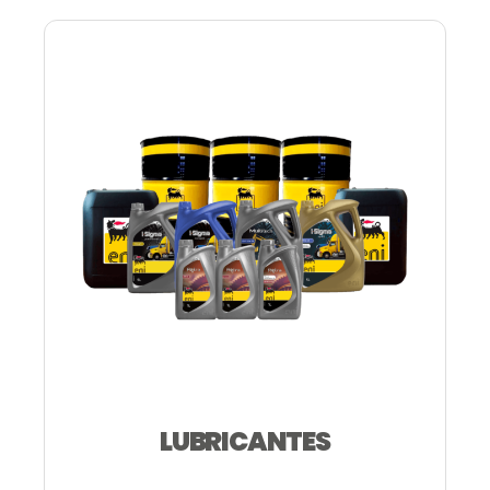
LUBRICANTES
—