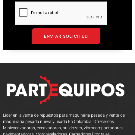
ENVIAR SOLICITUD
Lider en la venta de repuestos para maquinaria pesada y venta de
maquinaria pesada nueva y usada En Colombia. Ofrecemos
Miniexcavadoras, excavadoras, bulldozers, vibrocompactadores,
pavimentadoras, Motoniveladoras, Cargadores Frontales