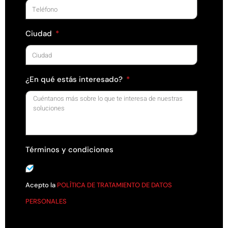
Ciudad
¿En qué estás interesado?
Términos y condiciones
Acepto la
POLÍTICA DE TRATAMIENTO DE DATOS
PERSONALES