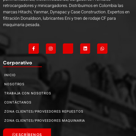
retrocargadores y minicargadores. Distribuimos en Colombia las
marcas Hitachi, Yanmar, Dynapac y Case Construction. Expertos en
filtración Donaldson, lubricantes Eni y tren de rodaje CF para
maquinaria pesada.
Corporativo
INICIO
NOSOTROS
TRABAJA CON NOSOTROS
CONTÁCTANOS
ZONA CLIENTES/PROVEEDORES REPUESTOS
ZONA CLIENTES/PROVEEDORES MAQUINARIA
ESCRÍBENOS