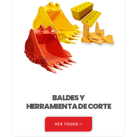
BALDES Y
HERRAMIENTA DE CORTE
VER TODOS