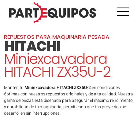
REPUESTOS PARA MAQUINARIA PESADA
HITACHI
Miniexcavadora
HITACHI ZX35U-2
Mantén tu
Miniexcavadora HITACHI ZX35U-2
en condiciones
óptimas con nuestros repuestos originales y de alta calidad. Nuestra
gama de piezas está diseñada para asegurar el máximo rendimiento
y durabilidad de tu maquinaria, permitiendo que tus proyectos se
desarrollen sin interrupciones.