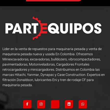
Lider en la venta de repuestos para maquinaria pesada y venta de
maquinaria pesada nueva y usada En Colombia. Ofrecemos
Miniexcavadoras, excavadoras, bulldozers, vibrocompactadores,
pavimentadoras, Motoniveladoras, Cargadores Frontales
retrocargadores y minicargadores. Distribuimos en Colombia las
marcas Hitachi, Yanmar, Dynapac y Case Construction. Expertos en
filtración Donaldson, lubricantes Eni y tren de rodaje CF para
maquinaria pesada.