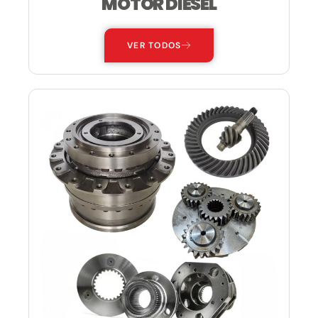
MOTOR DIESEL
VER TODOS