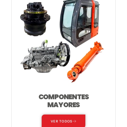
COMPONENTES
MAYORES
VER TODOS