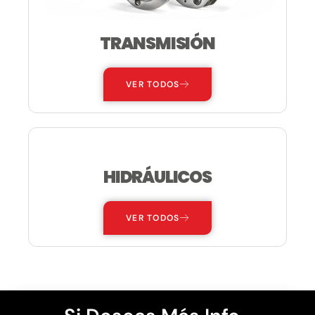
TRANSMISIÓN
VER TODOS
HIDRÁULICOS
VER TODOS