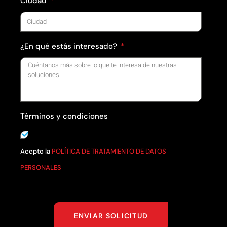
Ciudad
¿En qué estás interesado?
Términos y condiciones
Acepto la
POLÍTICA DE TRATAMIENTO DE DATOS
PERSONALES
ENVIAR SOLICITUD