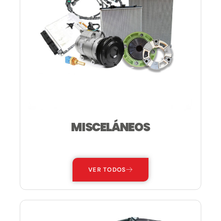
MISCELÁNEOS
—
VER TODOS