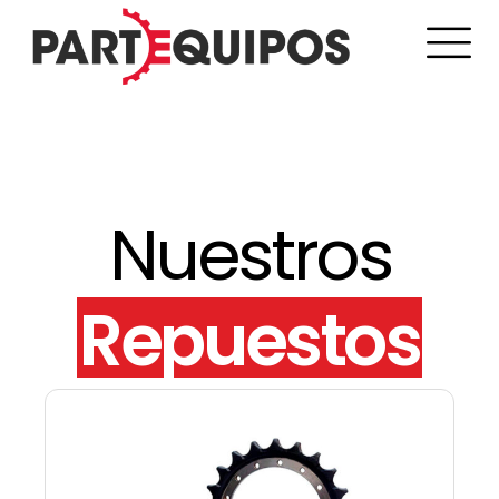
Nuestros
Repuestos