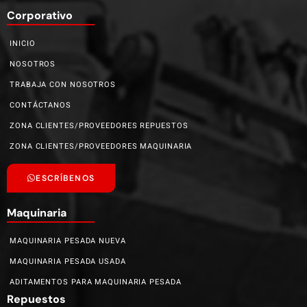
Corporativo
INICIO
NOSOTROS
TRABAJA CON NOSOTROS
CONTÁCTANOS
ZONA CLIENTES/PROVEEDORES REPUESTOS
ZONA CLIENTES/PROVEEDORES MAQUINARIA
ESCRÍBENOS
Maquinaria
MAQUINARIA PESADA NUEVA
MAQUINARIA PESADA USADA
ADITAMENTOS PARA MAQUINARIA PESADA
Repuestos