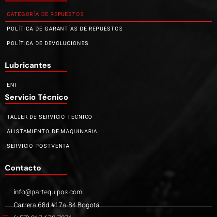
CATEGORÍA DE REPUESTOS
POLÍTICA DE GARANTÍAS DE REPUESTOS
POLÍTICA DE DEVOLUCIONES
Lubricantes
ENI
Servicio Técnico
TALLER DE SERVICIO TÉCNICO
ALISTAMIENTO DE MAQUINARIA
SERVICIO POSTVENTA
Contacto
info@partequipos.com
Carrera 68d #17a-84 Bogotá