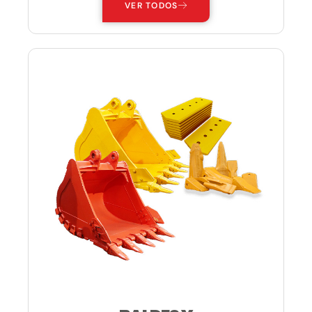
VER TODOS