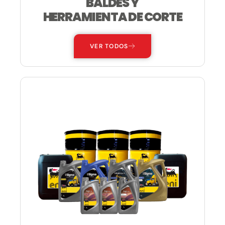
BALDES Y
HERRAMIENTA DE CORTE
VER TODOS