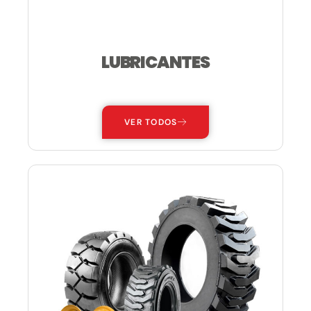
LUBRICANTES
—
VER TODOS