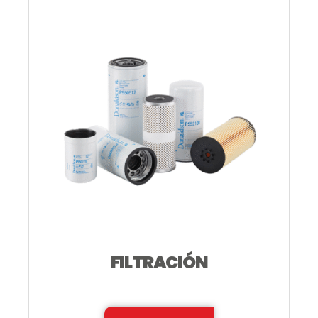
FILTRACIÓN
—