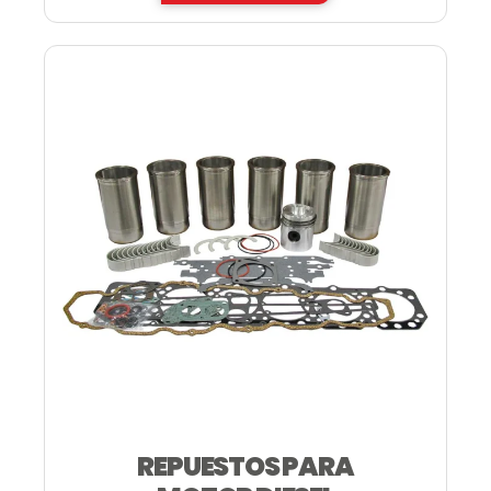
REPUESTOS PARA