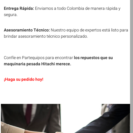
Entrega Rápida:
Enviamos a todo Colombia de manera rápida y
segura.
Asesoramiento Técnico:
Nuestro equipo de expertos está listo para
brindar asesoramiento técnico personalizado.
Confíe en Partequipos para encontrar
los repuestos que su
maquinaria pesada Hitachi merece.
¡Haga su pedido hoy!