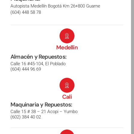
Autopista Medellín Bogotá Km 26+800 Guarne
(604) 448 58 78
Medellín
Almacén y Repuestos:
Calle 16 #45-104, El Poblado
(604) 444 96 69
Cali
Maquinaria y Repuestos:
Calle 15 # 38 – 21 Acopi – Yumbo
(602) 384 40 02