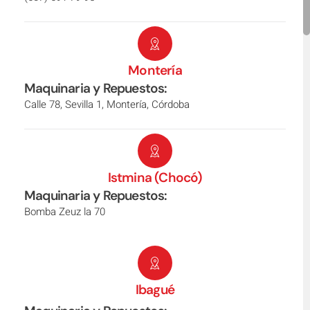
Montería
Maquinaria y Repuestos:
Calle 78, Sevilla 1, Montería, Córdoba
Istmina (Chocó)
Maquinaria y Repuestos:
Bomba Zeuz la 70
Ibagué