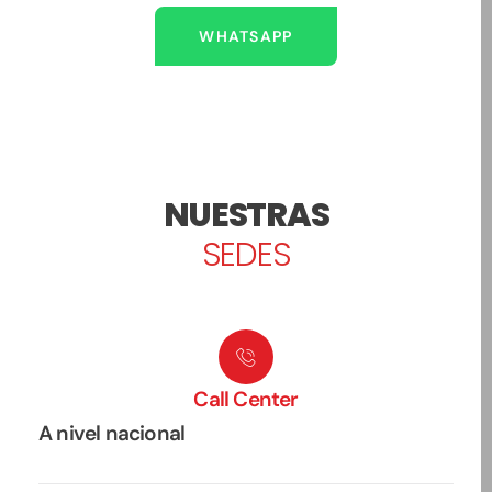
WHATSAPP
NUESTRAS
SEDES
Call Center
A nivel nacional