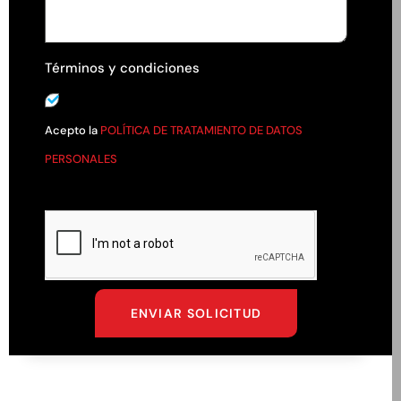
Términos y condiciones
Acepto la
POLÍTICA DE TRATAMIENTO DE DATOS
PERSONALES
ENVIAR SOLICITUD