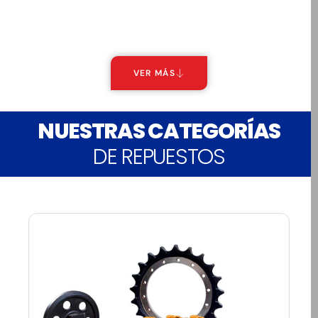
VER MÁS
NUESTRAS CATEGORÍAS
DE REPUESTOS