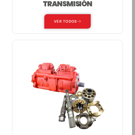
TRANSMISIÓN
VER TODOS