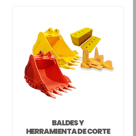
BALDES Y
HERRAMIENTA DE CORTE