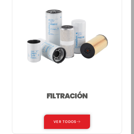
FILTRACIÓN
—
VER TODOS