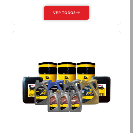
VER TODOS