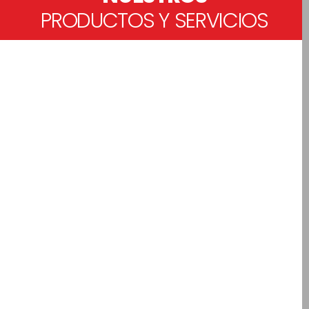
PRODUCTOS Y SERVICIOS
MAQUINARIA PESADA