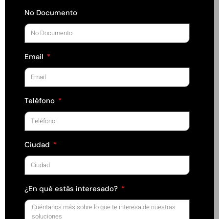
No Documento
Email
Teléfono
Ciudad
¿En qué estás interesado?