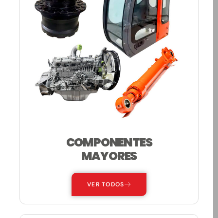
COMPONENTES
MAYORES
VER TODOS