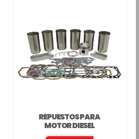
REPUESTOS PARA
MOTOR DIESEL