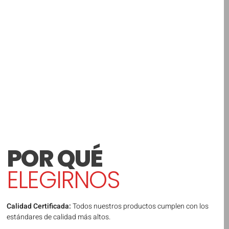
POR QUÉ
ELEGIRNOS
Calidad Certificada:
Todos nuestros productos cumplen con los
estándares de calidad más altos.