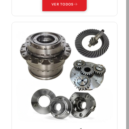
VER TODOS