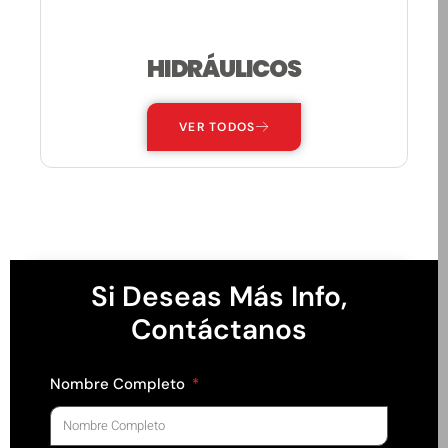
HIDRÁULICOS
VER TODOS
Si Deseas Más Info,
Contáctanos
Nombre Completo