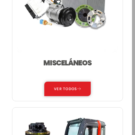
MISCELÁNEOS
—
VER TODOS