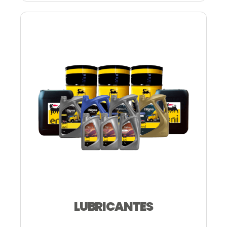
LUBRICANTES
—