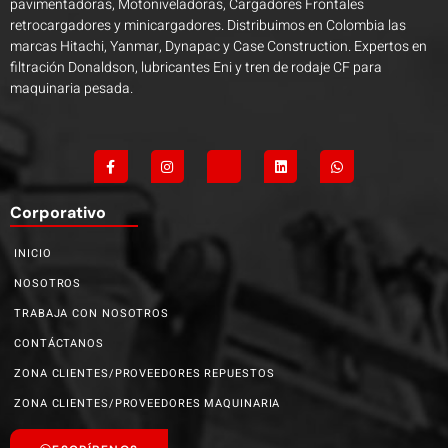
pavimentadoras, Motoniveladoras, Cargadores Frontales
retrocargadores y minicargadores. Distribuimos en Colombia las
marcas Hitachi, Yanmar, Dynapac y Case Construction. Expertos en
filtración Donaldson, lubricantes Eni y tren de rodaje CF para
maquinaria pesada.
Corporativo
INICIO
NOSOTROS
TRABAJA CON NOSOTROS
CONTÁCTANOS
ZONA CLIENTES/PROVEEDORES REPUESTOS
ZONA CLIENTES/PROVEEDORES MAQUINARIA