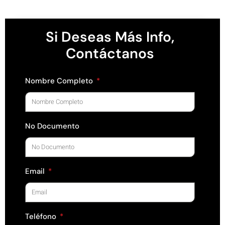
Si Deseas Más Info,
Contáctanos
Nombre Completo
No Documento
Email
Teléfono