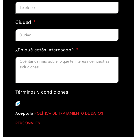
Ciudad
¿En qué estás interesado?
Términos y condiciones
Acepto la
POLÍTICA DE TRATAMIENTO DE DATOS
PERSONALES