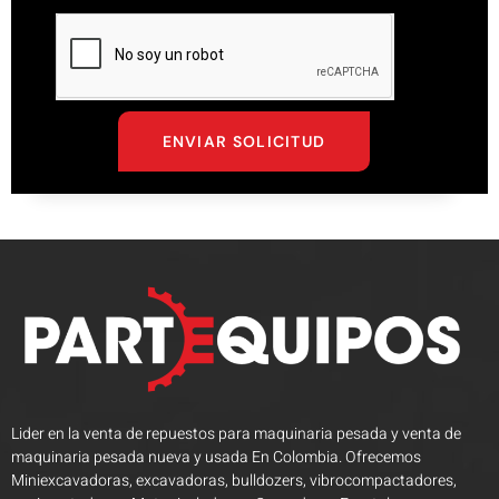
ENVIAR SOLICITUD
Lider en la venta de repuestos para maquinaria pesada y venta de
maquinaria pesada nueva y usada En Colombia. Ofrecemos
Miniexcavadoras, excavadoras, bulldozers, vibrocompactadores,