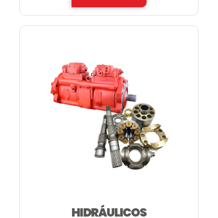
HIDRÁULICOS