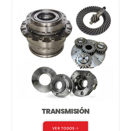
TRANSMISIÓN
VER TODOS