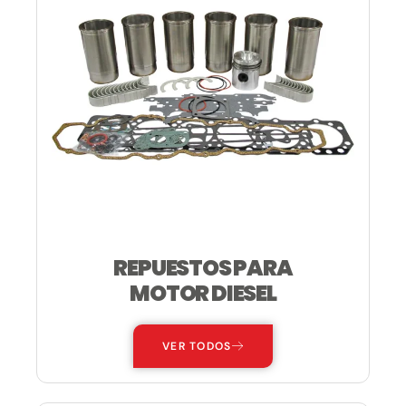
REPUESTOS PARA
MOTOR DIESEL
VER TODOS