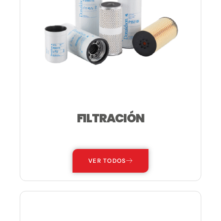
FILTRACIÓN
—
VER TODOS