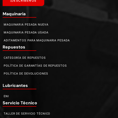
ESCRÍBENOS
Maquinaria
MAQUINARIA PESADA NUEVA
MAQUINARIA PESADA USADA
ADITAMENTOS PARA MAQUINARIA PESADA
Repuestos
CATEGORÍA DE REPUESTOS
POLÍTICA DE GARANTÍAS DE REPUESTOS
POLÍTICA DE DEVOLUCIONES
Lubricantes
ENI
Servicio Técnico
TALLER DE SERVICIO TÉCNICO