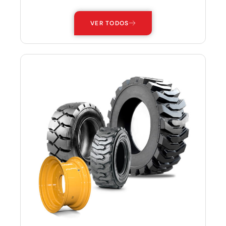
VER TODOS