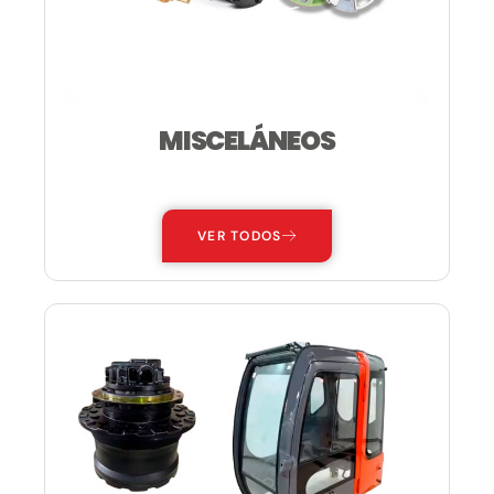
MISCELÁNEOS
—
VER TODOS