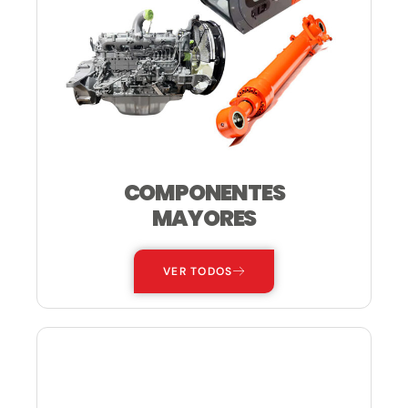
COMPONENTES
MAYORES
VER TODOS