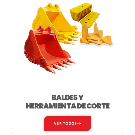
BALDES Y
HERRAMIENTA DE CORTE
VER TODOS