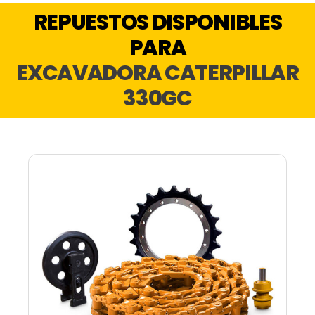
REPUESTOS DISPONIBLES
PARA
EXCAVADORA CATERPILLAR
330GC