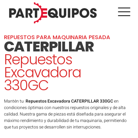
REPUESTOS PARA MAQUINARIA PESADA
CATERPILLAR
Repuestos
Excavadora
330GC
Mantén tu
Repuestos Excavadora CATERPILLAR 330GC
en
condiciones óptimas con nuestros repuestos originales y de alta
calidad. Nuestra gama de piezas está diseñada para asegurar el
máximo rendimiento y durabilidad de tu maquinaria, permitiendo
que tus proyectos se desarrollen sin interrupciones.