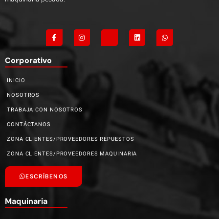
Corporativo
INICIO
NOSOTROS
TRABAJA CON NOSOTROS
CONTÁCTANOS
ZONA CLIENTES/PROVEEDORES REPUESTOS
ZONA CLIENTES/PROVEEDORES MAQUINARIA
ESCRÍBENOS
Maquinaria