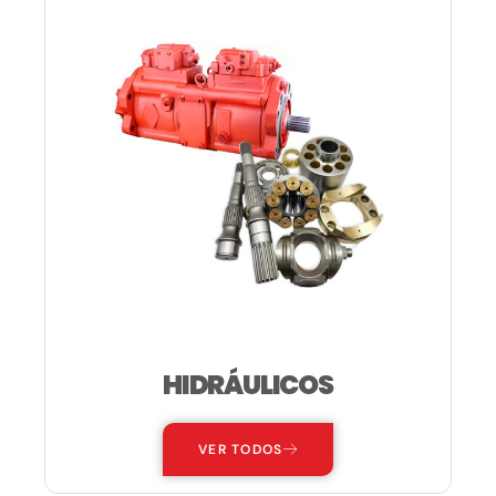
HIDRÁULICOS
VER TODOS