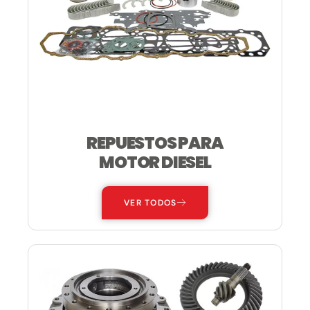
REPUESTOS PARA
MOTOR DIESEL
VER TODOS