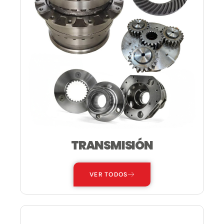
TRANSMISIÓN
VER TODOS