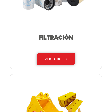
FILTRACIÓN
—
VER TODOS