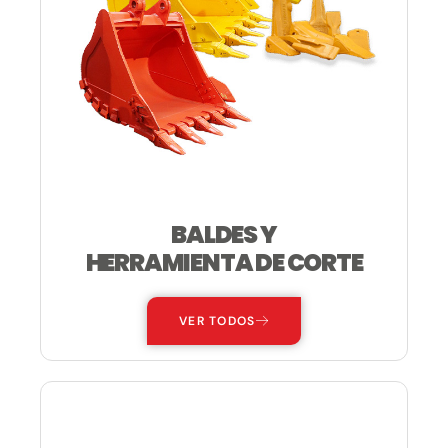
BALDES Y
HERRAMIENTA DE CORTE
VER TODOS