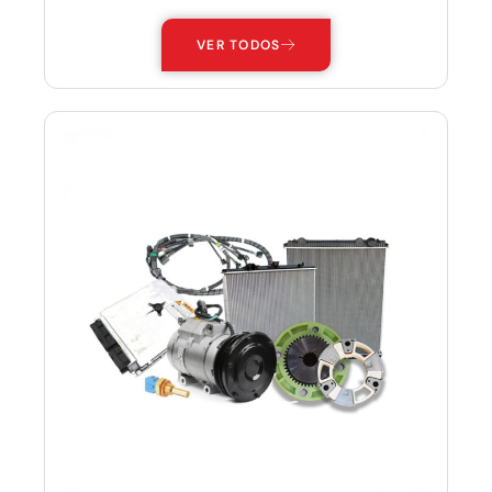
VER TODOS