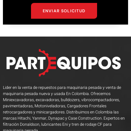
ENVIAR SOLICITUD
Lider en la venta de repuestos para maquinaria pesada y venta de
maquinaria pesada nueva y usada En Colombia. Ofrecemos
Miniexcavadoras, excavadoras, bulldozers, vibrocompactadores,
pavimentadoras, Motoniveladoras, Cargadores Frontales
retrocargadores y minicargadores. Distribuimos en Colombia las
marcas Hitachi, Yanmar, Dynapac y Case Construction. Expertos en
filtración Donaldson, lubricantes Eni y tren de rodaje CF para
maquinaria pesada.