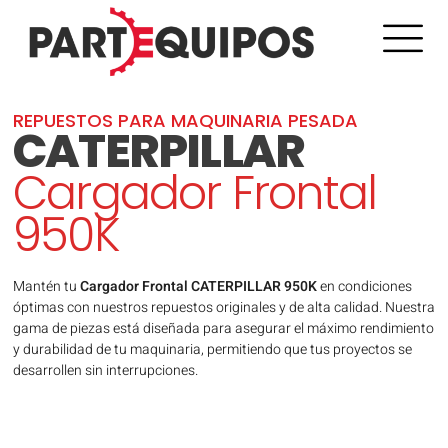
REPUESTOS PARA MAQUINARIA PESADA
CATERPILLAR
Cargador Frontal
950K
Mantén tu
Cargador Frontal CATERPILLAR 950K
en condiciones
óptimas con nuestros repuestos originales y de alta calidad. Nuestra
gama de piezas está diseñada para asegurar el máximo rendimiento
y durabilidad de tu maquinaria, permitiendo que tus proyectos se
desarrollen sin interrupciones.