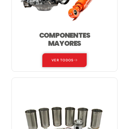
COMPONENTES
MAYORES
VER TODOS