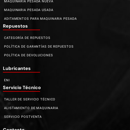
MAQUINARIA PESADA NUEVA
MAQUINARIA PESADA USADA
ADITAMENTOS PARA MAQUINARIA PESADA
Repuestos
CATEGORÍA DE REPUESTOS
POLÍTICA DE GARANTÍAS DE REPUESTOS
POLÍTICA DE DEVOLUCIONES
Lubricantes
ENI
Servicio Técnico
TALLER DE SERVICIO TÉCNICO
ALISTAMIENTO DE MAQUINARIA
SERVICIO POSTVENTA
Contacto