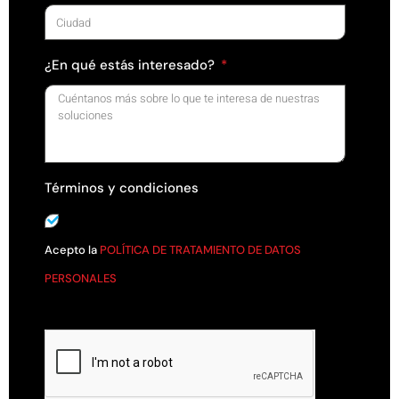
¿En qué estás interesado?
Términos y condiciones
Acepto la
POLÍTICA DE TRATAMIENTO DE DATOS
PERSONALES