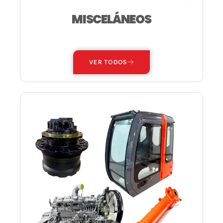
MISCELÁNEOS
—
VER TODOS