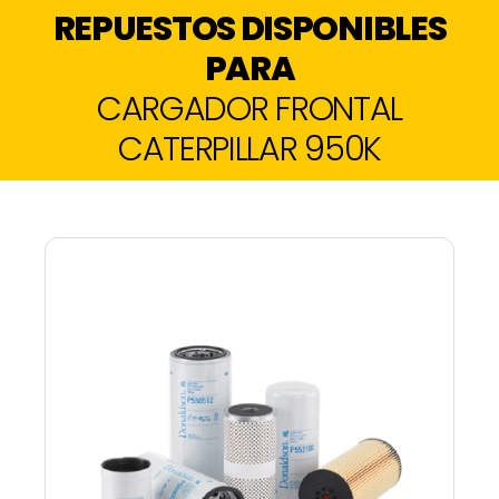
REPUESTOS DISPONIBLES
PARA
CARGADOR FRONTAL
CATERPILLAR 950K