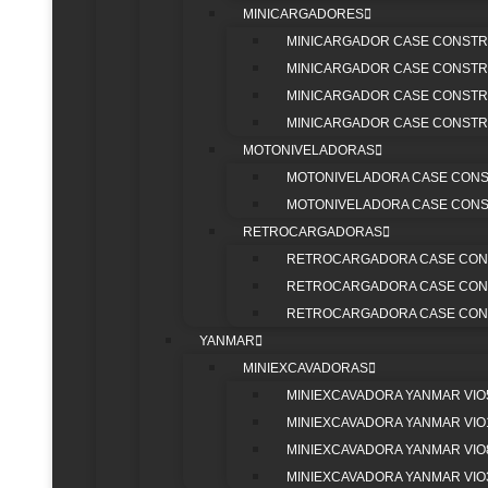
MINICARGADORES
MINICARGADOR CASE CONSTRU
MINICARGADOR CASE CONSTRU
REPUEST
MINICARGADOR CASE CONSTRU
MINICARGADOR CASE CONSTRU
EXCAVADO
MOTONIVELADORAS
MOTONIVELADORA CASE CONST
MOTONIVELADORA CASE CONST
RETROCARGADORAS
RETROCARGADORA CASE CONS
RETROCARGADORA CASE CONS
RETROCARGADORA CASE CONS
TREN DE RODAJE
YANMAR
—
MINIEXCAVADORAS
MINIEXCAVADORA YANMAR VIO
VER TODOS
MINIEXCAVADORA YANMAR VIO
MINIEXCAVADORA YANMAR VIO
MINIEXCAVADORA YANMAR VIO