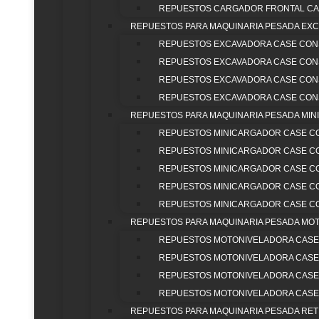
REPUESTOS CARGADOR FRONTAL CA
ESC
REPUESTOS PARA MAQUINARIA PESADA EX
REPUESTOS EXCAVADORA CASE CON
REPUESTOS EXCAVADORA CASE CON
REPUESTOS EXCAVADORA CASE CON
REPUESTOS EXCAVADORA CASE CON
REPUESTOS PARA MAQUINARIA PESADA MI
REPUESTOS MINICARGADOR CASE C
POLÍTICA DE GARANTÍA DE REPUESTOS
|
TRATAMIENTO D
REPUESTOS MINICARGADOR CASE C
PARTEQUIPOS (EXTER
REPUESTOS MINICARGADOR CASE C
REPUESTOS MINICARGADOR CASE C
REPUESTOS MINICARGADOR CASE C
REPUESTOS PARA MAQUINARIA PESADA MO
REPUESTOS MOTONIVELADORA CASE
REPUESTOS MOTONIVELADORA CASE
REPUESTOS MOTONIVELADORA CASE
REPUESTOS MOTONIVELADORA CASE
REPUESTOS PARA MAQUINARIA PESADA R