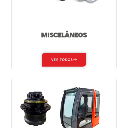
MISCELÁNEOS
—
VER TODOS