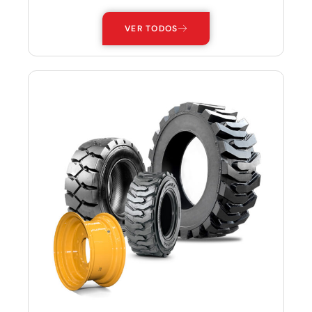
VER TODOS