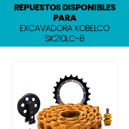
REPUESTOS DISPONIBLES
PARA
EXCAVADORA KOBELCO
SK210LC-8