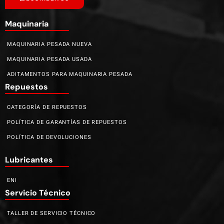
Maquinaria
MAQUINARIA PESADA NUEVA
MAQUINARIA PESADA USADA
ADITAMENTOS PARA MAQUINARIA PESADA
Repuestos
CATEGORÍA DE REPUESTOS
POLÍTICA DE GARANTÍAS DE REPUESTOS
POLÍTICA DE DEVOLUCIONES
Lubricantes
ENI
Servicio Técnico
TALLER DE SERVICIO TÉCNICO