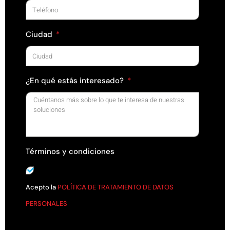
Ciudad
¿En qué estás interesado?
Términos y condiciones
Acepto la
POLÍTICA DE TRATAMIENTO DE DATOS
PERSONALES