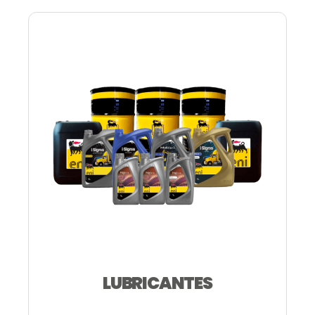
LUBRICANTES
—