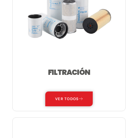
FILTRACIÓN
—
VER TODOS