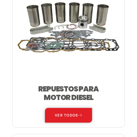
REPUESTOS PARA
MOTOR DIESEL
VER TODOS