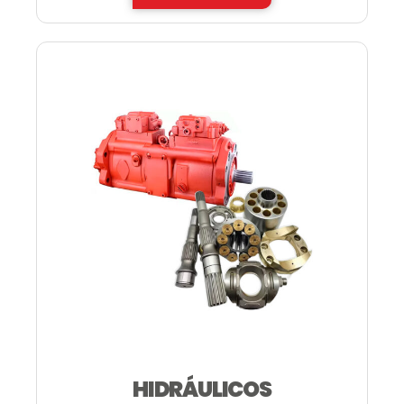
HIDRÁULICOS