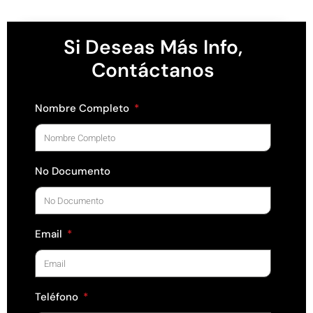
Si Deseas Más Info,
Contáctanos
Nombre Completo
No Documento
Email
Teléfono