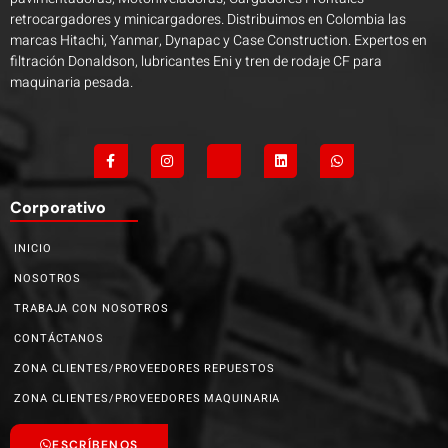
retrocargadores y minicargadores. Distribuimos en Colombia las
marcas Hitachi, Yanmar, Dynapac y Case Construction. Expertos en
filtración Donaldson, lubricantes Eni y tren de rodaje CF para
maquinaria pesada.
Corporativo
INICIO
NOSOTROS
TRABAJA CON NOSOTROS
CONTÁCTANOS
ZONA CLIENTES/PROVEEDORES REPUESTOS
ZONA CLIENTES/PROVEEDORES MAQUINARIA
ESCRÍBENOS