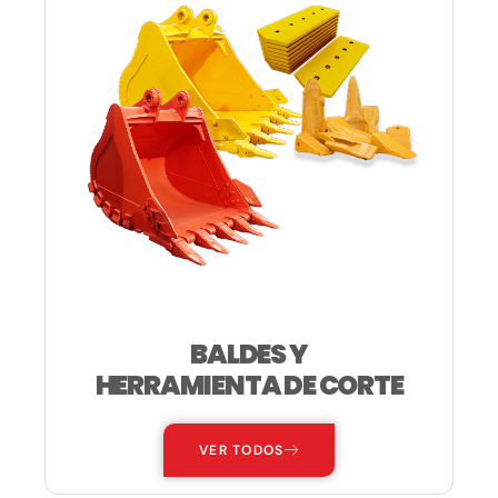
BALDES Y
HERRAMIENTA DE CORTE
VER TODOS