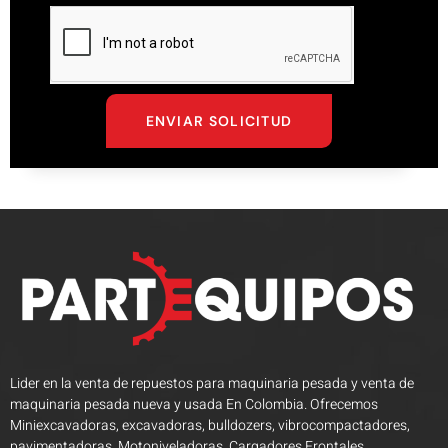
ENVIAR SOLICITUD
Lider en la venta de repuestos para maquinaria pesada y venta de
maquinaria pesada nueva y usada En Colombia. Ofrecemos
Miniexcavadoras, excavadoras, bulldozers, vibrocompactadores,
pavimentadoras, Motoniveladoras, Cargadores Frontales