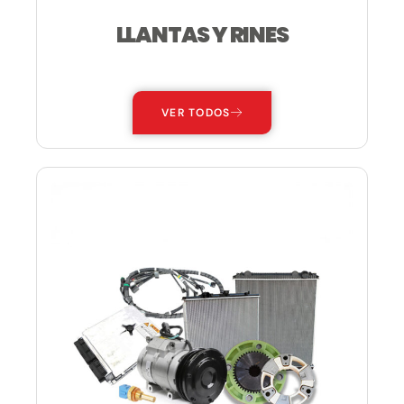
LLANTAS Y RINES
—
VER TODOS