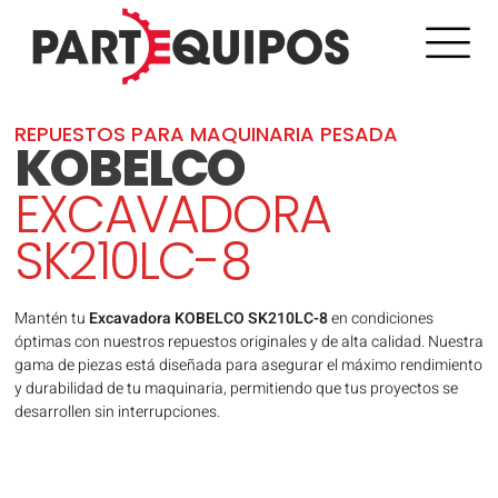
REPUESTOS PARA MAQUINARIA PESADA
KOBELCO
EXCAVADORA
SK210LC-8
Mantén tu
Excavadora KOBELCO SK210LC-8
en condiciones
óptimas con nuestros repuestos originales y de alta calidad. Nuestra
gama de piezas está diseñada para asegurar el máximo rendimiento
y durabilidad de tu maquinaria, permitiendo que tus proyectos se
desarrollen sin interrupciones.