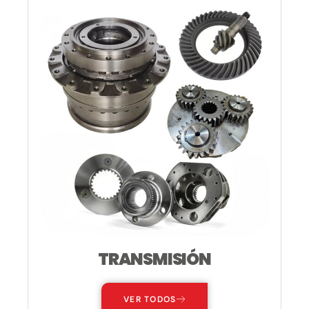
TRANSMISIÓN
VER TODOS