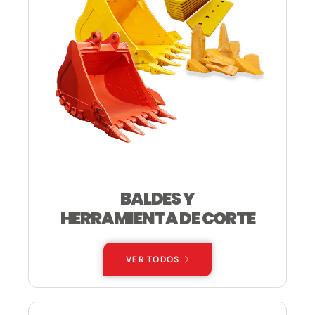
BALDES Y
HERRAMIENTA DE CORTE
VER TODOS