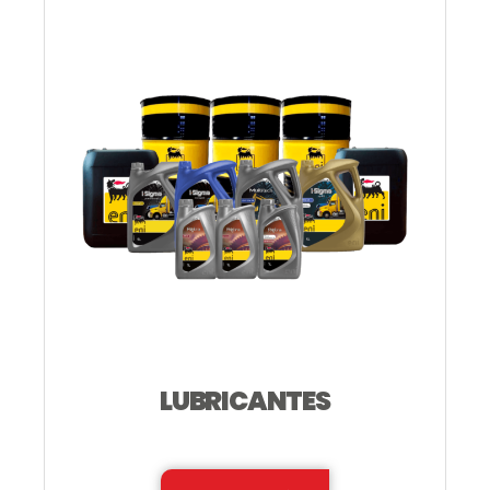
LUBRICANTES
—