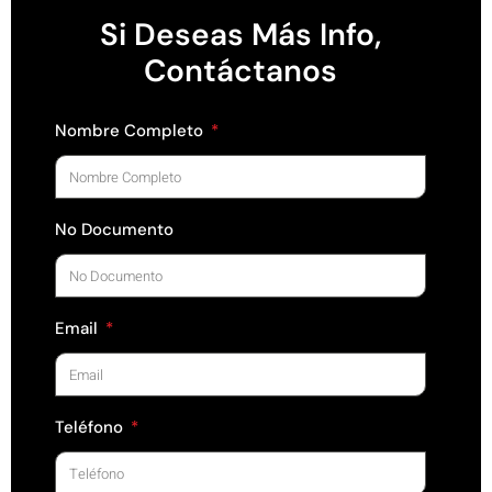
Si Deseas Más Info,
Contáctanos
Nombre Completo
No Documento
Email
Teléfono