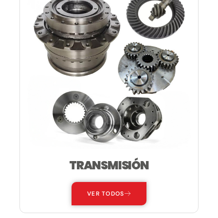
TRANSMISIÓN
VER TODOS