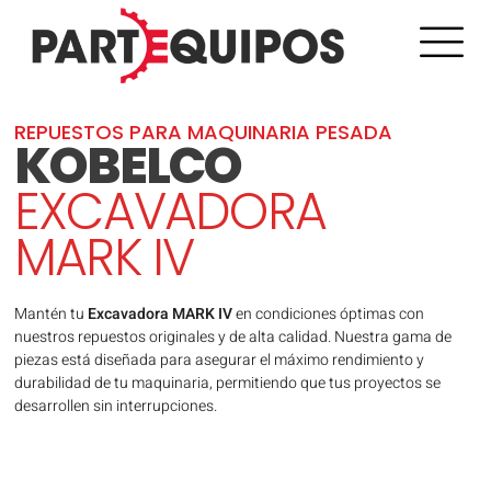
REPUESTOS PARA MAQUINARIA PESADA
KOBELCO
EXCAVADORA
MARK IV
Mantén tu
Excavadora MARK IV
en condiciones óptimas con
nuestros repuestos originales y de alta calidad. Nuestra gama de
piezas está diseñada para asegurar el máximo rendimiento y
durabilidad de tu maquinaria, permitiendo que tus proyectos se
desarrollen sin interrupciones.