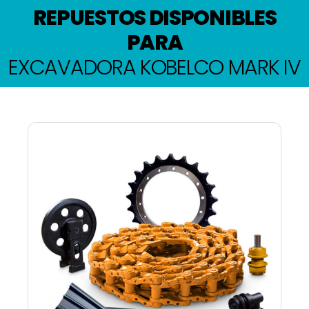
REPUESTOS DISPONIBLES
PARA
EXCAVADORA KOBELCO MARK IV