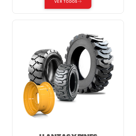
VER TODOS