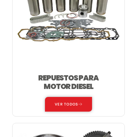
REPUESTOS PARA
MOTOR DIESEL
VER TODOS