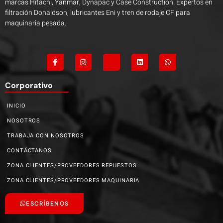
marcas Hitachi, Yanmar, Dynapac y Case Construction. Expertos en
filtración Donaldson, lubricantes Eni y tren de rodaje CF para
maquinaria pesada.
Corporativo
INICIO
NOSOTROS
TRABAJA CON NOSOTROS
CONTÁCTANOS
ZONA CLIENTES/PROVEEDORES REPUESTOS
ZONA CLIENTES/PROVEEDORES MAQUINARIA
ESCRÍBENOS