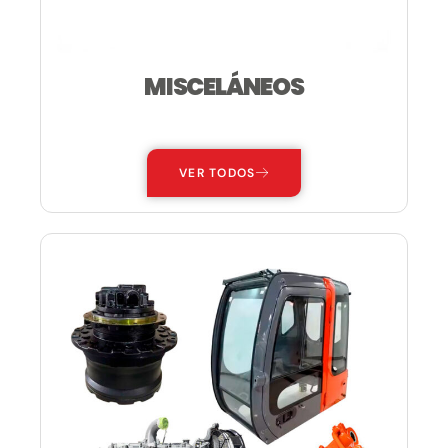
MISCELÁNEOS
—
VER TODOS