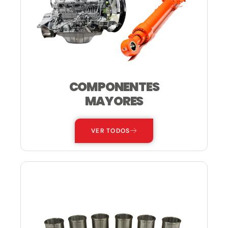
COMPONENTES
MAYORES
VER TODOS