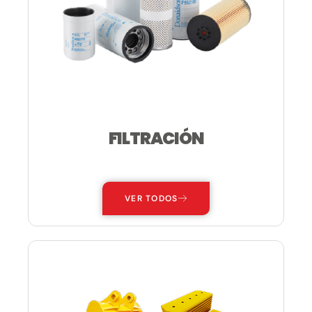
FILTRACIÓN
—
VER TODOS