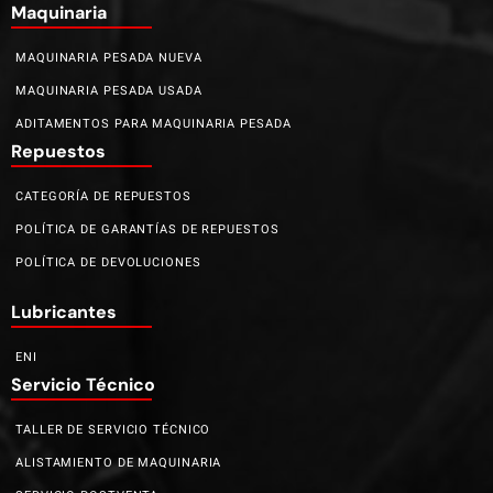
Maquinaria
MAQUINARIA PESADA NUEVA
MAQUINARIA PESADA USADA
ADITAMENTOS PARA MAQUINARIA PESADA
Repuestos
CATEGORÍA DE REPUESTOS
POLÍTICA DE GARANTÍAS DE REPUESTOS
POLÍTICA DE DEVOLUCIONES
Lubricantes
ENI
Servicio Técnico
TALLER DE SERVICIO TÉCNICO
ALISTAMIENTO DE MAQUINARIA