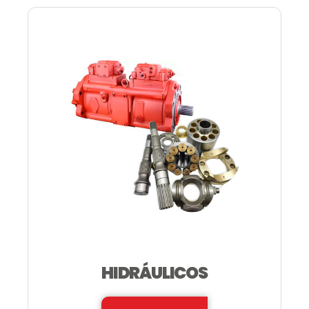
HIDRÁULICOS