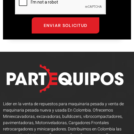
ENVIAR SOLICITUD
Lider en la venta de repuestos para maquinaria pesada y venta de
maquinaria pesada nueva y usada En Colombia. Ofrecemos
Miniexcavadoras, excavadoras, bulldozers, vibrocompactadores,
pavimentadoras, Motoniveladoras, Cargadores Frontales
retrocargadores y minicargadores. Distribuimos en Colombia las