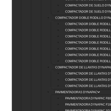
VER TODOS
COMPACTADOR DE SUELO DYN
COMPACTADOR DE SUELO DYN
COMPACTADOR DOBLE RODILLO DYN
COMPACTADOR DOBLE RODILL
COMPACTADOR DOBLE RODILLO
COMPACTADOR DOBLE RODILLO
COMPACTADOR DOBLE RODILLO
COMPACTADOR DOBLE RODILLO
COMPACTADOR DOBLE RODILLO
COMPACTADOR DOBLE RODILLO
COMPACTADOR DE LLANTAS DYNAPA
COMPACTADOR DE LLANTAS D
COMPACTADOR DE LLANTAS D
COMPACTADOR DE LLANTAS D
PAVIMENTADORAS DYNAPAC
PAVIMENTADORA DYNAPAC F8
PAVIMENTADORA DYNAPAC F1
PAVIMENTADORA DYNAPAC SD