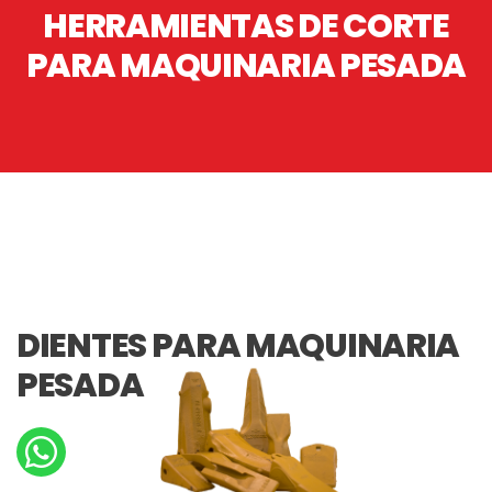
HERRAMIENTAS DE CORTE
PARA MAQUINARIA PESADA
DIENTES PARA MAQUINARIA
PESADA