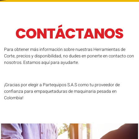
CONTÁCTANOS
Para obtener más información sobre nuestras Herramientas de
Corte, precios y disponibilidad, no dudes en ponerte en contacto con
nosotros. Estamos aquí para ayudarte.
¡Gracias por elegir a Partequipos S.A.S como tu proveedor de
confianza para empaquetaduras de maquinaria pesada en
Colombia!