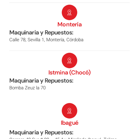
Montería
Maquinaria y Repuestos:
Calle 78, Sevilla 1, Montería, Córdoba
Istmina (Chocó)
Maquinaria y Repuestos:
Bomba Zeuz la 70
Ibagué
Maquinaria y Repuestos: