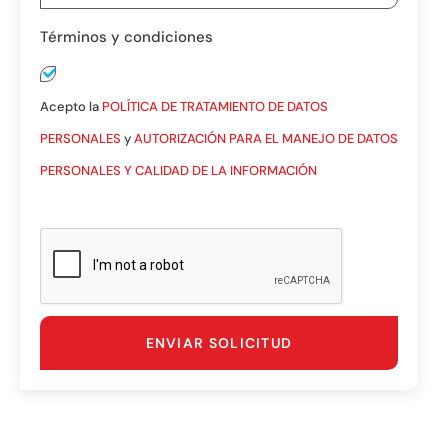
Términos y condiciones
Acepto la
POLÍTICA DE TRATAMIENTO DE DATOS
PERSONALES
y
AUTORIZACIÓN PARA EL MANEJO DE DATOS
PERSONALES Y CALIDAD DE LA INFORMACIÓN
ENVIAR SOLICITUD