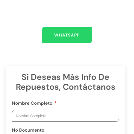
AYUDARLO
Escríbenos
WHATSAPP
Si Deseas Más Info De
Repuestos, Contáctanos
Nombre Completo
No Documento