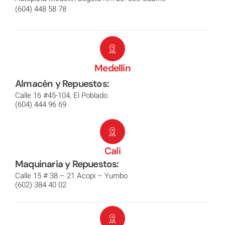
(604) 448 58 78
Medellín
Almacén y Repuestos:
Calle 16 #45-104, El Poblado
(604) 444 96 69
Cali
Maquinaria y Repuestos:
Calle 15 # 38 – 21 Acopi – Yumbo
(602) 384 40 02