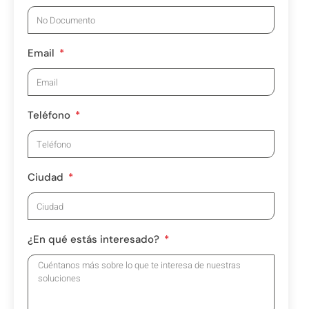
Email
Teléfono
Ciudad
¿En qué estás interesado?