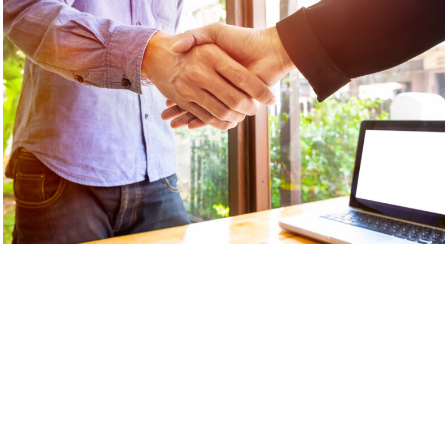
ESTAMOS AQUÍ PARA