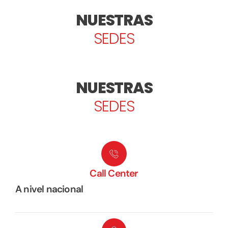
NUESTRAS
SEDES
NUESTRAS
SEDES
Call Center
A nivel nacional