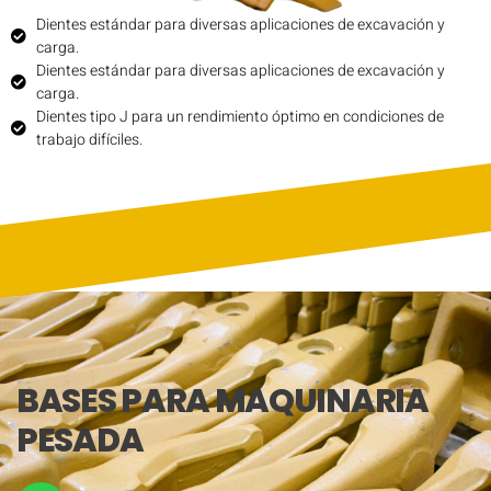
Dientes estándar para diversas aplicaciones de excavación y
carga.
Dientes estándar para diversas aplicaciones de excavación y
carga.
Dientes tipo J para un rendimiento óptimo en condiciones de
trabajo difíciles.
BASES PARA MAQUINARIA
PESADA