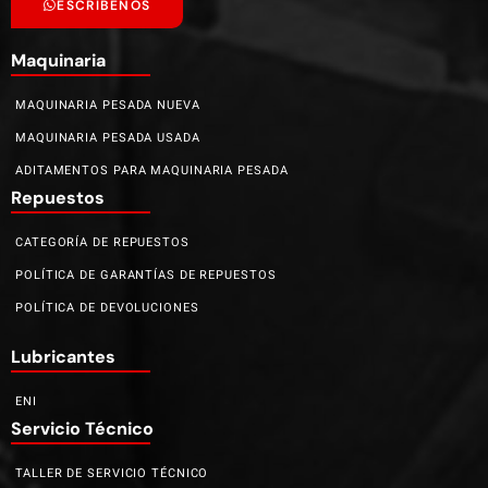
ESCRÍBENOS
Maquinaria
MAQUINARIA PESADA NUEVA
MAQUINARIA PESADA USADA
ADITAMENTOS PARA MAQUINARIA PESADA
Repuestos
CATEGORÍA DE REPUESTOS
POLÍTICA DE GARANTÍAS DE REPUESTOS
POLÍTICA DE DEVOLUCIONES
Lubricantes
ENI
Servicio Técnico
TALLER DE SERVICIO TÉCNICO