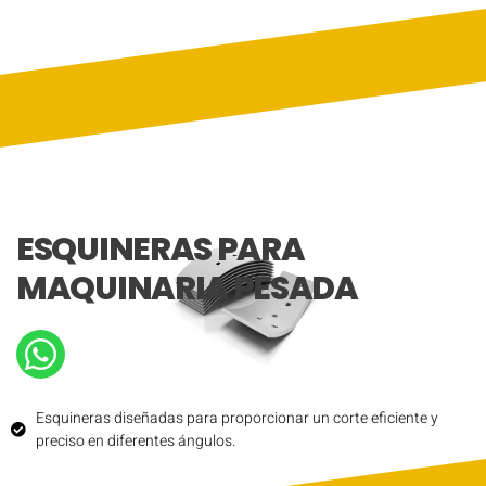
ESQUINERAS PARA
MAQUINARIA PESADA
Esquineras diseñadas para proporcionar un corte eficiente y
preciso en diferentes ángulos.