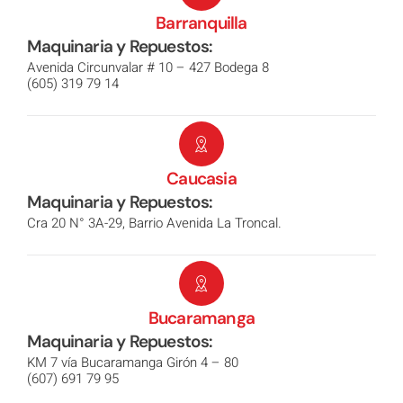
Barranquilla
Maquinaria y Repuestos:
Avenida Circunvalar # 10 – 427 Bodega 8
(605) 319 79 14
Caucasia
Maquinaria y Repuestos:
Cra 20 N° 3A-29, Barrio Avenida La Troncal.
Bucaramanga
Maquinaria y Repuestos:
KM 7 vía Bucaramanga Girón 4 – 80
(607) 691 79 95