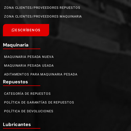
ZONA CLIENTES/PROVEEDORES REPUESTOS
ZONA CLIENTES/PROVEEDORES MAQUINARIA
ESCRÍBENOS
Maquinaria
MAQUINARIA PESADA NUEVA
MAQUINARIA PESADA USADA
ADITAMENTOS PARA MAQUINARIA PESADA
Repuestos
CATEGORÍA DE REPUESTOS
POLÍTICA DE GARANTÍAS DE REPUESTOS
POLÍTICA DE DEVOLUCIONES
Lubricantes