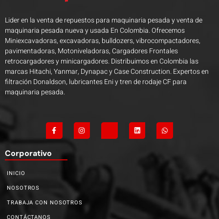
Lider en la venta de repuestos para maquinaria pesada y venta de
maquinaria pesada nueva y usada En Colombia. Ofrecemos
Miniexcavadoras, excavadoras, bulldozers, vibrocompactadores,
pavimentadoras, Motoniveladoras, Cargadores Frontales
retrocargadores y minicargadores. Distribuimos en Colombia las
marcas Hitachi, Yanmar, Dynapac y Case Construction. Expertos en
filtración Donaldson, lubricantes Eni y tren de rodaje CF para
maquinaria pesada.
Corporativo
INICIO
NOSOTROS
TRABAJA CON NOSOTROS
CONTÁCTANOS