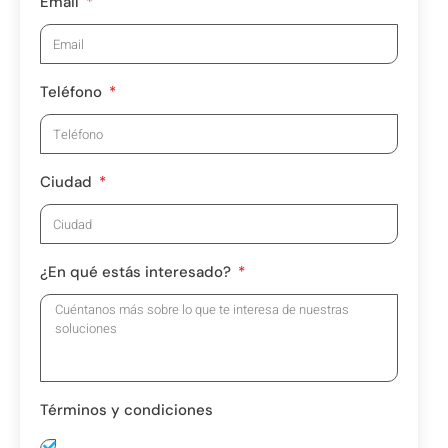
Email
Teléfono
Ciudad
¿En qué estás interesado?
Términos y condiciones