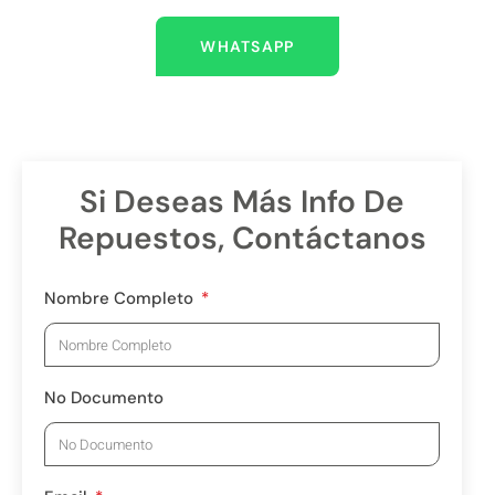
WHATSAPP
Si Deseas Más Info De
Repuestos, Contáctanos
Nombre Completo
No Documento