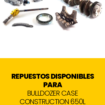
REPUESTOS DISPONIBLES
PARA
BULLDOZER CASE
CONSTRUCTION 650L