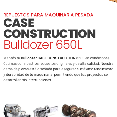
REPUESTOS PARA MAQUINARIA PESADA
CASE
CONSTRUCTION
Bulldozer 650L
Mantén tu
Bulldozer CASE CONSTRUCTION 650L
en condiciones
óptimas con nuestros repuestos originales y de alta calidad. Nuestra
gama de piezas está diseñada para asegurar el máximo rendimiento
y durabilidad de tu maquinaria, permitiendo que tus proyectos se
desarrollen sin interrupciones.