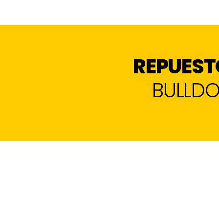
REPUEST
BULLDO