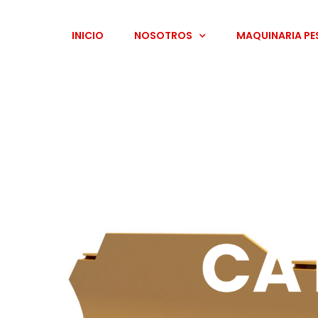
INICIO
NOSOTROS
MAQUINARIA P