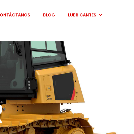
ONTÁCTANOS
BLOG
LUBRICANTES