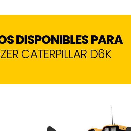
OS DISPONIBLES PARA
ZER CATERPILLAR D6K