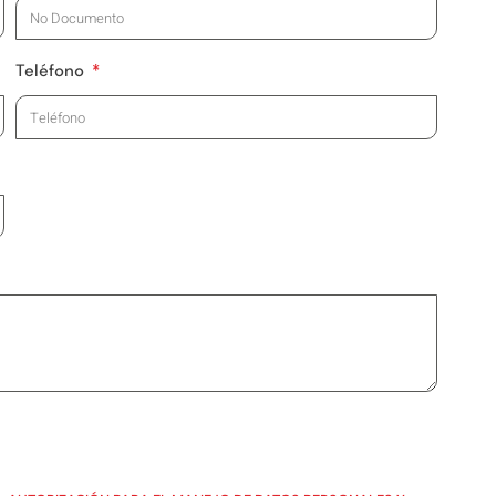
Teléfono