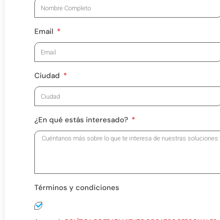
Email
Ciudad
¿En qué estás interesado?
Términos y condiciones