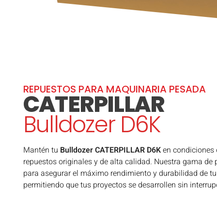
REPUESTOS PARA MAQUINARIA PESADA
CATERPILLAR
Bulldozer D6K
Mantén tu
Bulldozer CATERPILLAR D6K
en condiciones
repuestos originales y de alta calidad. Nuestra gama de
para asegurar el máximo rendimiento y durabilidad de tu
permitiendo que tus proyectos se desarrollen sin interrup