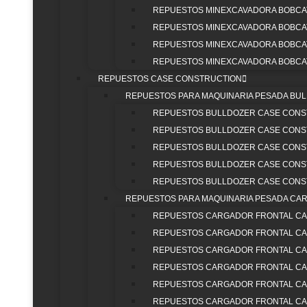
REPUESTOS MINEXCAVADORA BOBCAT
REPUESTOS MINEXCAVADORA BOBCA
REPUESTOS MINEXCAVADORA BOBCA
POLÍTICA DE GARANTÍA DE REPUESTOS
|
TRATAMIENTO D
REPUESTOS MINEXCAVADORA BOBCAT
PARTEQUIPOS (EXTER
REPUESTOS CASE CONSTRUCTION
REPUESTOS PARA MAQUINARIA PESADA BU
REPUESTOS BULLDOZER CASE CONS
REPUESTOS BULLDOZER CASE CONS
REPUESTOS BULLDOZER CASE CONS
REPUESTOS BULLDOZER CASE CONS
REPUESTOS BULLDOZER CASE CONS
REPUESTOS PARA MAQUINARIA PESADA CA
REPUESTOS CARGADOR FRONTAL CA
REPUESTOS CARGADOR FRONTAL CA
REPUESTOS CARGADOR FRONTAL CA
REPUESTOS CARGADOR FRONTAL CA
REPUESTOS CARGADOR FRONTAL CA
INICIO
REPUESTOS CARGADOR FRONTAL CA
NOSOTROS